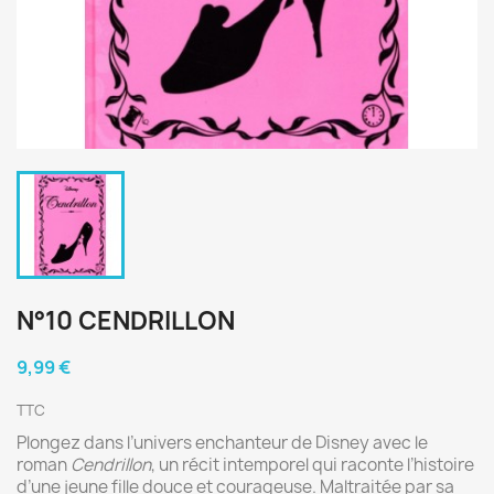
N°10 CENDRILLON
9,99 €
TTC
Plongez dans l’univers enchanteur de Disney avec le
roman
Cendrillon
, un récit intemporel qui raconte l’histoire
d’une jeune fille douce et courageuse. Maltraitée par sa