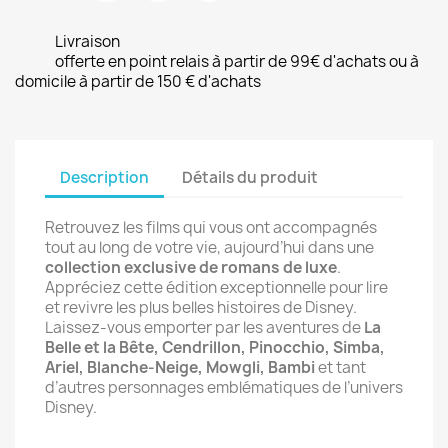
Livraison
offerte en point relais à partir de 99€ d'achats ou à
domicile à partir de 150 € d'achats
Description
Détails du produit
Retrouvez les films qui vous ont accompagnés
tout au long de votre vie, aujourd’hui dans une
collection exclusive de romans de luxe
.
Appréciez cette édition exceptionnelle pour lire
et revivre les plus belles histoires de Disney.
Laissez-vous emporter par les aventures de
La
Belle et la Bête, Cendrillon, Pinocchio, Simba,
Ariel, Blanche-Neige, Mowgli, Bambi
et tant
d’autres personnages emblématiques de l’univers
Disney.