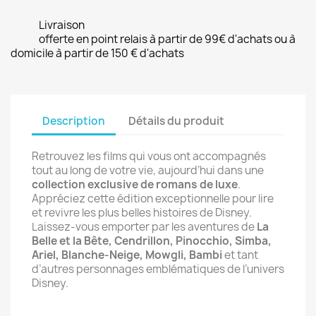
Livraison
offerte en point relais à partir de 99€ d'achats ou à
domicile à partir de 150 € d'achats
Description
Détails du produit
Retrouvez les films qui vous ont accompagnés
tout au long de votre vie, aujourd’hui dans une
collection exclusive de romans de luxe
.
Appréciez cette édition exceptionnelle pour lire
et revivre les plus belles histoires de Disney.
Laissez-vous emporter par les aventures de
La
Belle et la Bête, Cendrillon, Pinocchio, Simba,
Ariel, Blanche-Neige, Mowgli, Bambi
et tant
d’autres personnages emblématiques de l’univers
Disney.