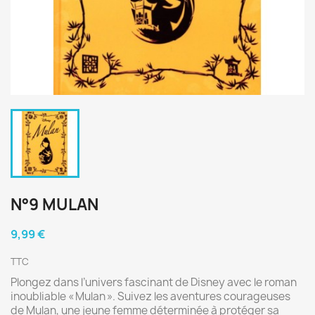
N°9 MULAN
9,99 €
TTC
Plongez dans l’univers fascinant de Disney avec le roman
inoubliable « Mulan ». Suivez les aventures courageuses
de Mulan, une jeune femme déterminée à protéger sa